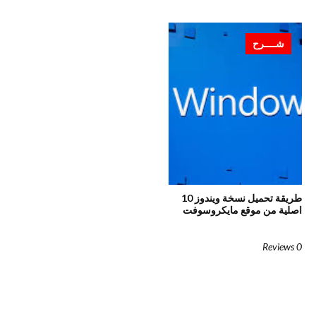
شــــرح
طريقة تحميل نسخة ويندوز 10
اصلية من موقع مايكروسوفت
0 Reviews