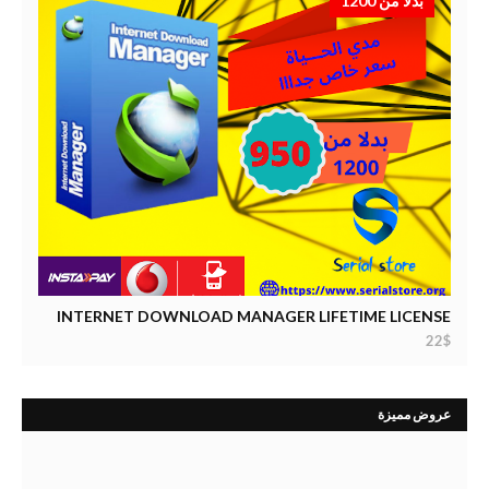
بدلا من 1200
INTERNET DOWNLOAD MANAGER LIFETIME LICENSE
22$
عروض مميزة