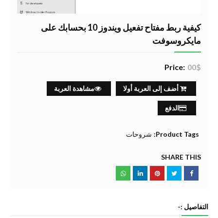
كيفية ربط مفتاح تفعيل ويندوز 10 بحسابك على
مايكروسوفت
Price:
00$
أضف إلى العربة أولا
مشاهدة العربة
الدفع
Product Tags:
شروحات
SHARE THIS
التفاصيل :-