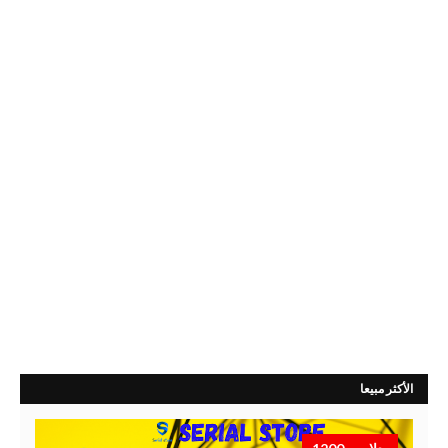
الأكثر مبيعا