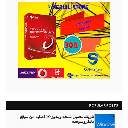
POPULAR POSTS
طريقة تحميل نسخة ويندوز 10 اصلية من موقع
مايكروسوفت