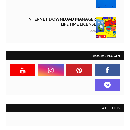
INTERNET DOWNLOAD MANAGER
LIFETIME LICENSE
22$
SOCIAL PLUGIN
FACEBOOK