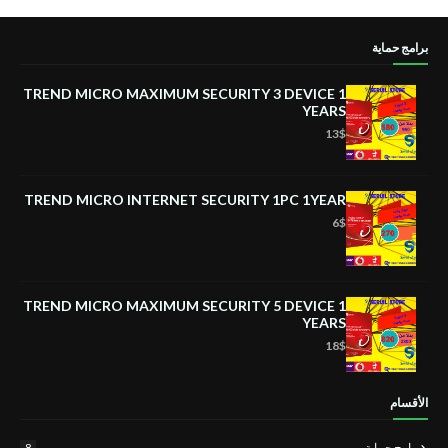
برامج حماية
TREND MICRO MAXIMUM SECURITY 3 DEVICE 1
YEARS
13$
TREND MICRO INTERNET SECURITY 1PC 1YEAR
6$
TREND MICRO MAXIMUM SECURITY 5 DEVICE 1
YEARS
18$
الأقسام
برامج حماية
8